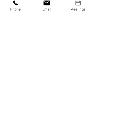
Phone
Email
Meetings