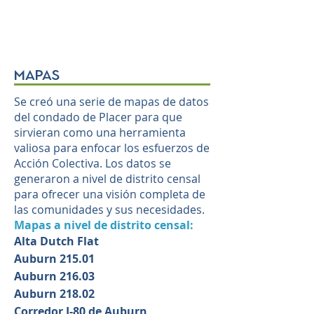
mapas
Se creó una serie de mapas de datos
del condado de Placer para que
sirvieran como una herramienta
valiosa para enfocar los esfuerzos de
Acción Colectiva. Los datos se
generaron a nivel de distrito censal
para ofrecer una visión completa de
las comunidades y sus necesidades.
Mapas a nivel de distrito censal:
Alta Dutch Flat
Auburn 215.01
Auburn 216.03
Auburn 218.02
Corredor I-80 de Auburn