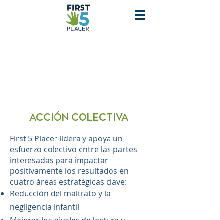
Acción colectiva
First 5 Placer lidera y apoya un
esfuerzo colectivo entre las partes
interesadas para impactar
positivamente los resultados en
cuatro áreas estratégicas clave:
Reducción del maltrato y la
negligencia infantil