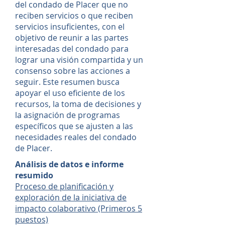
del condado de Placer que no
reciben servicios o que reciben
servicios insuficientes, con el
objetivo de reunir a las partes
interesadas del condado para
lograr una visión compartida y un
consenso sobre las acciones a
seguir. Este resumen busca
apoyar el uso eficiente de los
recursos, la toma de decisiones y
la asignación de programas
específicos que se ajusten a las
necesidades reales del condado
de Placer.
Análisis de datos e informe
resumido
Proceso de planificación y
exploración de la iniciativa de
impacto colaborativo (Primeros 5
puestos)