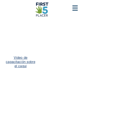
Video de
capacitación sobre
el caqui