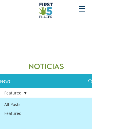
Noticias
News
Featured
All Posts
Featured