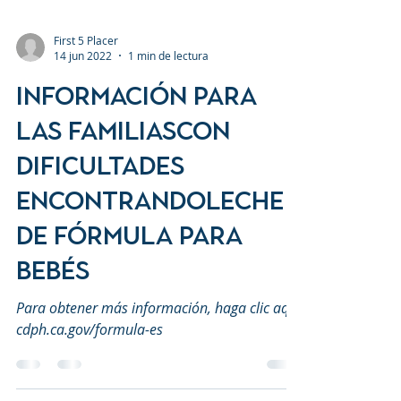
First 5 Placer
14 jun 2022
1 min de lectura
Información para
las familiascon
dificultades
encontrandoleche
de fórmula para
bebés
Para obtener más información, haga clic aquí