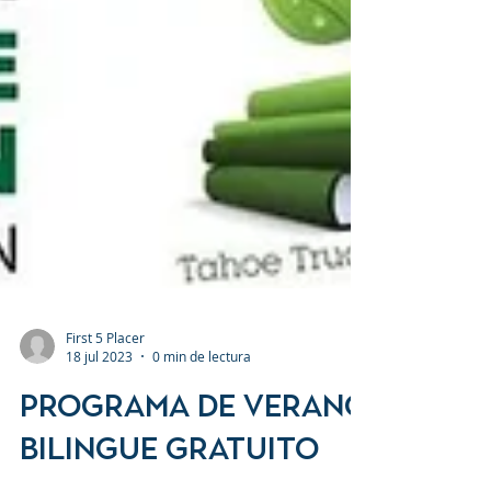
First 5 Placer
18 jul 2023
0 min de lectura
Programa De Verano